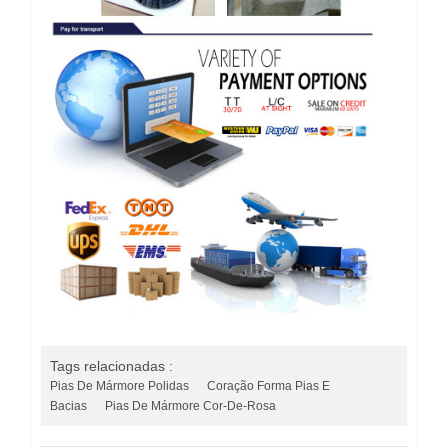
Tags relacionadas :
Pias De Mármore Polidas
Coração Forma Pias E
Bacias
Pias De Mármore Cor-De-Rosa