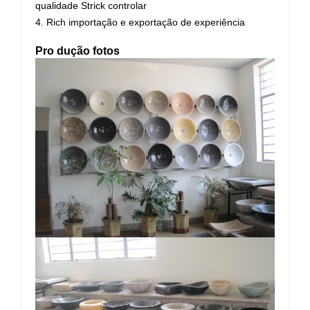
qualidade Strick controlar
4. Rich importação e exportação de experiência
Pro
dução fotos