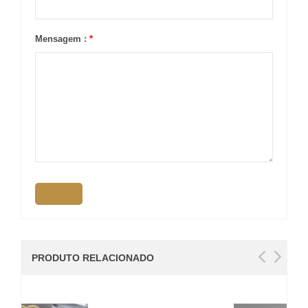
Mensagem :
*
PRODUTO RELACIONADO