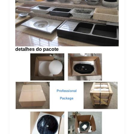
detalhes do pacote