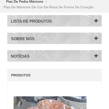
Pias De Pedra Mármore
Pias De Mármore De Cor-De-Rosa De Forma De Coração
LISTA DE PRODUTOS
SOBRE NÓS
NOTÍCIAS
PRODUTOS