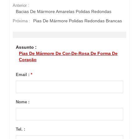
Anterior :
Bacias De Mármore Amarelas Polidas Redondas
Pias De Mármore Polidas Redondas Brancas
Próxima :
Assunto :
Pias De Mármore De Cor-De-Rosa De Forma De
Coração
Email :
*
Nome :
Tel. :