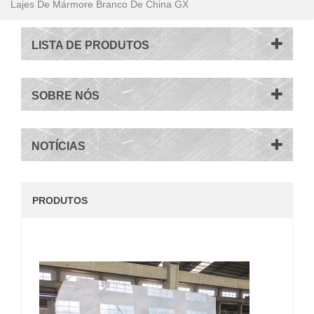
Lajes De Mármore Branco De China GX
LISTA DE PRODUTOS
SOBRE NÓS
NOTÍCIAS
PRODUTOS