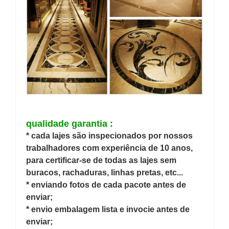
qualidade garantia :
* cada lajes são inspecionados por nossos
trabalhadores com experiência de 10 anos,
para certificar-se de todas as lajes sem
buracos, rachaduras, linhas pretas, etc...
* enviando fotos de cada pacote antes de
enviar;
* envio embalagem lista e invocie antes de
enviar;