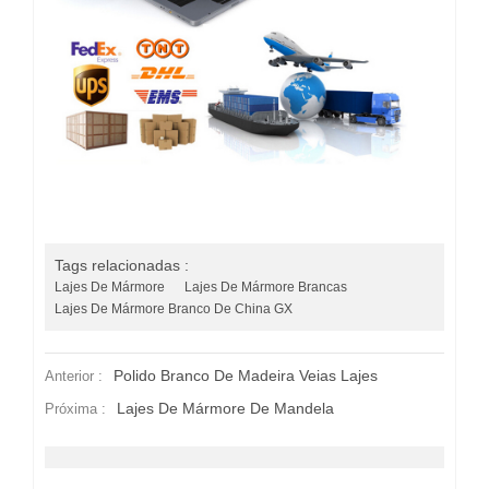
Tags relacionadas :
Lajes De Mármore
Lajes De Mármore Brancas
Lajes De Mármore Branco De China GX
Polido Branco De Madeira Veias Lajes
Anterior :
Lajes De Mármore De Mandela
Próxima :