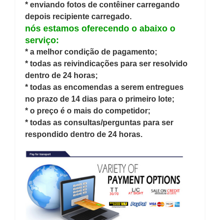
* enviando fotos de contêiner carregando
depois recipiente carregado.
nós estamos oferecendo o abaixo o
serviço:
* a melhor condição de pagamento;
* todas as reivindicações para ser resolvido
dentro de 24 horas;
* todas as encomendas a serem entregues
no prazo de 14 dias para o primeiro lote;
* o preço é o mais do competidor;
* todas as consultas/perguntas para ser
respondido dentro de 24 horas.