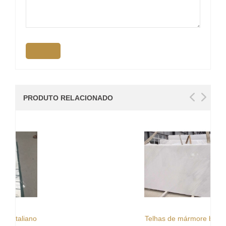
PRODUTO RELACIONADO
Telhas de mármore branco