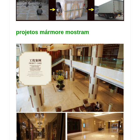
projetos mármore mostram