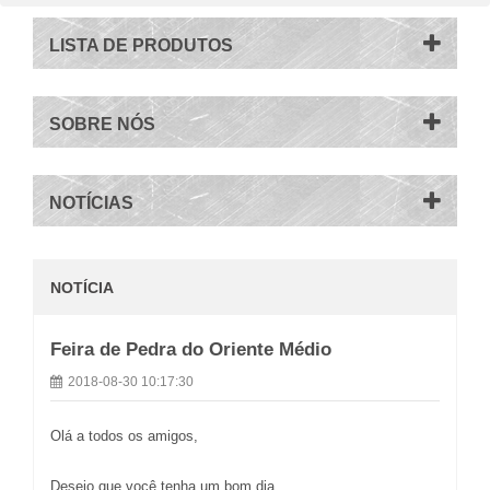
LISTA DE PRODUTOS
SOBRE NÓS
NOTÍCIAS
NOTÍCIA
Feira de Pedra do Oriente Médio
2018-08-30 10:17:30
Olá a todos os amigos,
Desejo que você tenha um bom dia.