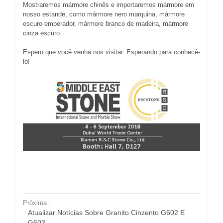
Mostraremos mármore chinês e importaremos mármore em
nosso estande, como mármore nero marquina, mármore
escuro emperador, mármore branco de madeira, mármore
cinza escuro.
Espero que você venha nos visitar. Esperando para conhecê-
lo!
Próxima :
Atualizar Notícias Sobre Granito Cinzento G602 E
G603