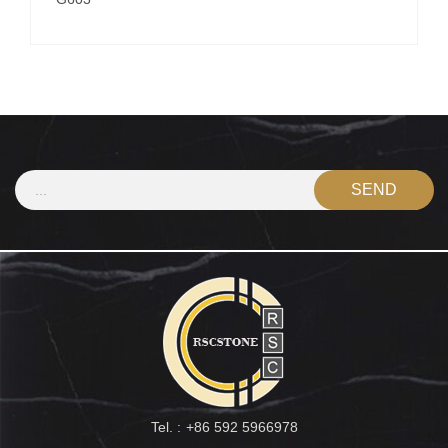
Tel. :
+86 592 5966978