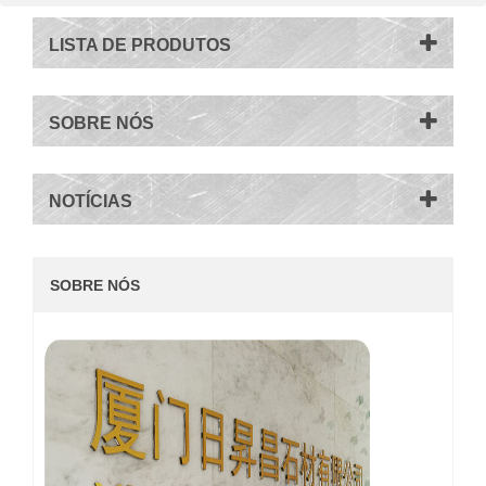
LISTA DE PRODUTOS
SOBRE NÓS
NOTÍCIAS
SOBRE NÓS