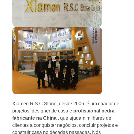
Xiamen R.S.C Stone, desde 2006, é um criador de
projetos, designer de casa e
profissional
pedra
fabricante
na China
, que ajudam milhares de
clientes a conquistar negócios, concluir projetos e
construir
casa no
décadas passadas.
Nós