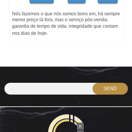
Nós fazemos o que nós somos bons em, há sempre
menor preço lá fora, mas o serviço pós-venda,
garantia de tempo de vida,
integridade
que contam
nos dias de hoje.