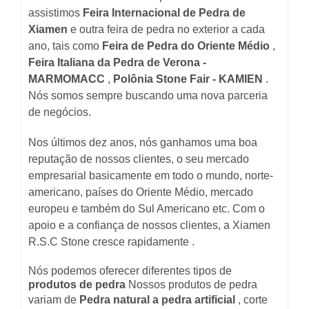
assistimos
Feira Internacional de Pedra de
Xiamen
e outra feira de pedra no exterior a cada
ano, tais como
Feira de Pedra do Oriente Médio
,
Feira Italiana da Pedra de Verona -
MARMOMACC
,
Polônia Stone Fair -
KAMIEN
.
Nós somos sempre
buscando uma nova parceria
de negócios.
Nos últimos dez anos, nós ganhamos uma boa
reputação de nossos clientes, o seu mercado
empresarial
basicamente em todo o mundo, norte-
americano, países do Oriente Médio, mercado
europeu e também do Sul
Americano etc.
Com o
apoio e a confiança de nossos clientes, a Xiamen
R.S.C Stone cresce rapidamente
.
Nós podemos oferecer diferentes tipos de
produtos de pedra
Nossos produtos de pedra
variam de
Pedra natural
a pedra artificial
, corte