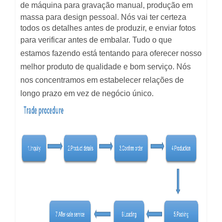
de máquina para gravação manual, produção em
massa para design pessoal.
Nós
vai ter certeza
todos os detalhes antes de produzir, e enviar fotos
para verificar antes de embalar.
Tudo o que
estamos fazendo está tentando
para oferecer nosso
melhor produto de qualidade e bom serviço. Nós
nos concentramos em estabelecer relações de
longo prazo em vez de
negócio único.