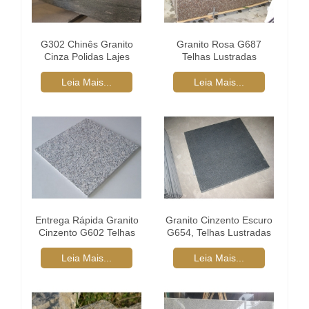
G302 Chinês Granito
Granito Rosa G687
Cinza Polidas Lajes
Telhas Lustradas
Leia Mais...
Leia Mais...
Entrega Rápida Granito
Granito Cinzento Escuro
Cinzento G602 Telhas
G654, Telhas Lustradas
Lustradas
Leia Mais...
Leia Mais...